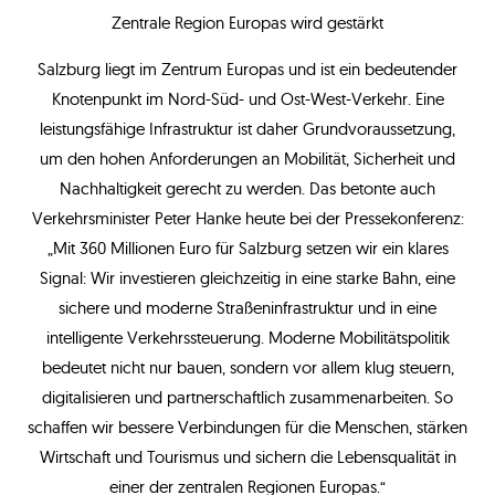
Zentrale Region Europas wird gestärkt
Salzburg liegt im Zentrum Europas und ist ein bedeutender
Knotenpunkt im Nord-Süd- und Ost-West-Verkehr. Eine
leistungsfähige Infrastruktur ist daher Grundvoraussetzung,
um den hohen Anforderungen an Mobilität, Sicherheit und
Nachhaltigkeit gerecht zu werden. Das betonte auch
Verkehrsminister Peter Hanke heute bei der Pressekonferenz:
„Mit 360 Millionen Euro für Salzburg setzen wir ein klares
Signal: Wir investieren gleichzeitig in eine starke Bahn, eine
sichere und moderne Straßeninfrastruktur und in eine
intelligente Verkehrssteuerung. Moderne Mobilitätspolitik
bedeutet nicht nur bauen, sondern vor allem klug steuern,
digitalisieren und partnerschaftlich zusammenarbeiten. So
schaffen wir bessere Verbindungen für die Menschen, stärken
Wirtschaft und Tourismus und sichern die Lebensqualität in
einer der zentralen Regionen Europas.“