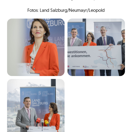
Fotos: Land Salzburg/Neumayr/Leopold