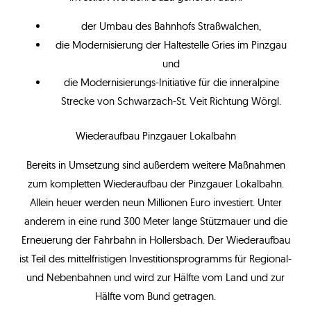
der Umbau des Bahnhofs Straßwalchen,
die Modernisierung der Haltestelle Gries im Pinzgau
und
die Modernisierungs-Initiative für die inneralpine
Strecke von Schwarzach-St. Veit Richtung Wörgl.
Wiederaufbau Pinzgauer Lokalbahn
Bereits in Umsetzung sind außerdem weitere Maßnahmen
zum kompletten Wiederaufbau der Pinzgauer Lokalbahn.
Allein heuer werden neun Millionen Euro investiert. Unter
anderem in eine rund 300 Meter lange Stützmauer und die
Erneuerung der Fahrbahn in Hollersbach. Der Wiederaufbau
ist Teil des mittelfristigen Investitionsprogramms für Regional-
und Nebenbahnen und wird zur Hälfte vom Land und zur
Hälfte vom Bund getragen.