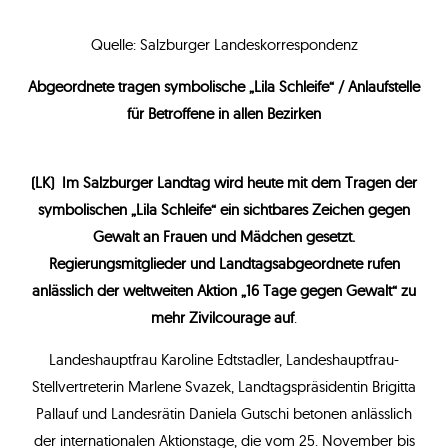
Quelle: Salzburger Landeskorrespondenz
Abgeordnete tragen symbolische „Lila Schleife“ / Anlaufstelle
für Betroffene in allen Bezirken
(LK) Im Salzburger Landtag wird heute mit dem Tragen der
symbolischen „Lila Schleife“ ein sichtbares Zeichen gegen
Gewalt an Frauen und Mädchen gesetzt.
Regierungsmitglieder und Landtagsabgeordnete rufen
anlässlich der weltweiten Aktion „16 Tage gegen Gewalt“ zu
mehr Zivilcourage auf
.
Landeshauptfrau Karoline Edtstadler, Landeshauptfrau-
Stellvertreterin Marlene Svazek, Landtagspräsidentin Brigitta
Pallauf und Landesrätin Daniela Gutschi betonen anlässlich
der internationalen Aktionstage, die vom 25. November bis