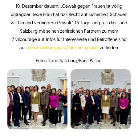
10. Dezember dauern: „Gewalt gegen Frauen ist völlig
untragbar. Jede Frau hat das Recht auf Sicherheit. Schauen
wir hin und verhindern Gewalt.“ 16 Tage lang ruft das Land
Salzburg mit seinen zahlreichen Partnern zu mehr
Zivilcourage auf. Infos für Interessierte und Betroffene sind
auf
www.salzburg.gv.at/hilfe-bei-gewalt
zu finden.
Fotos: Land Salzburg/Büro Pallauf