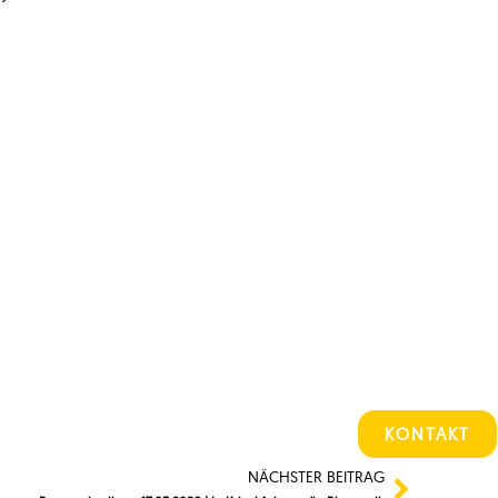
KONTAKT
NÄCHSTER BEITRAG
Nächste