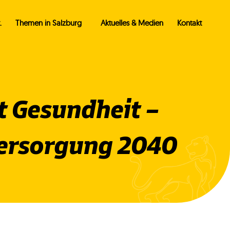
.
Themen in Salzburg
Aktuelles & Medien
Kontakt
t Gesundheit –
versorgung 2040