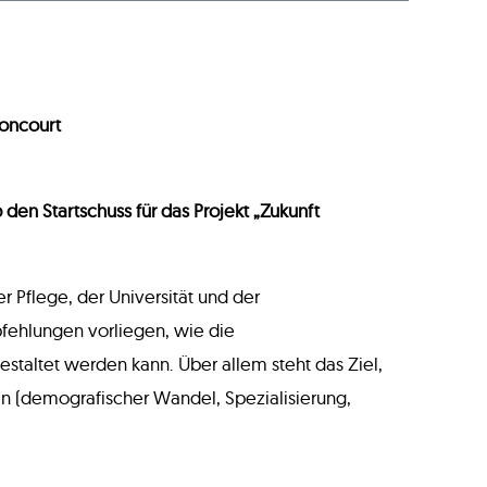
noncourt
den Startschuss für das Projekt „Zukunft
r Pflege, der Universität und der
fehlungen vorliegen, wie die
staltet werden kann. Über allem steht das Ziel,
n (demografischer Wandel, Spezialisierung,