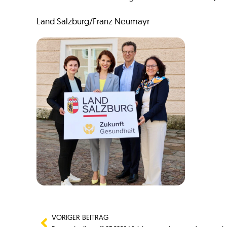
Land Salzburg/Franz Neumayr
VORIGER BEITRAG
Zurück